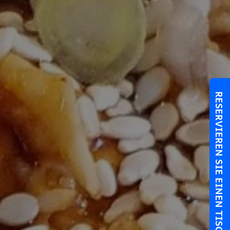
RESERVIEREN SIE EINEN TISCH